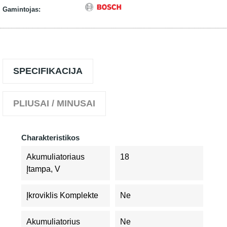
Gamintojas:
SPECIFIKACIJA
PLIUSAI / MINUSAI
Charakteristikos
Akumuliatoriaus
18
Įtampa, V
Įkroviklis Komplekte
Ne
Akumuliatorius
Ne