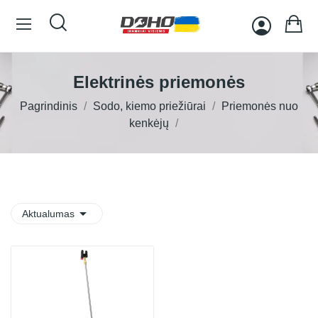
Elektrinės priemonės
Pagrindinis
Sodo, kiemo priežiūrai
Priemonės nuo
kenkėjų

Aktualumas