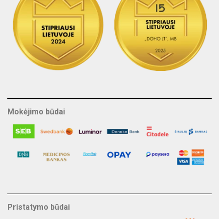
Mokėjimo būdai
Pristatymo būdai