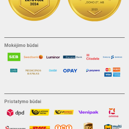
Mokėjimo būdai
Pristatymo būdai