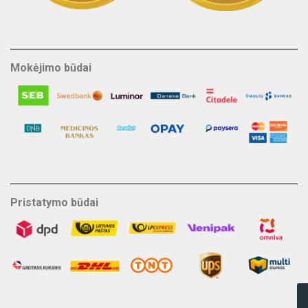
Mokėjimo būdai
Pristatymo būdai