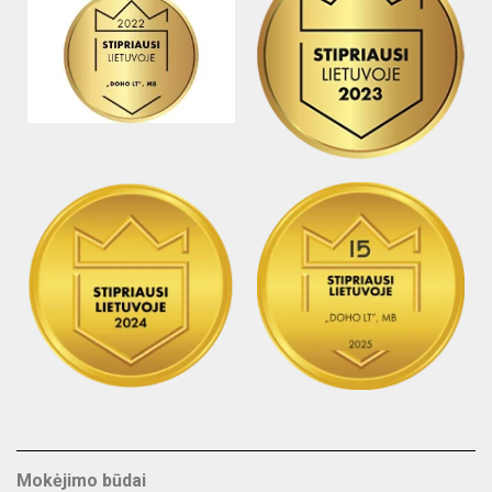
Mokėjimo būdai