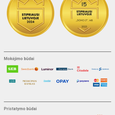
Mokėjimo būdai
Pristatymo būdai