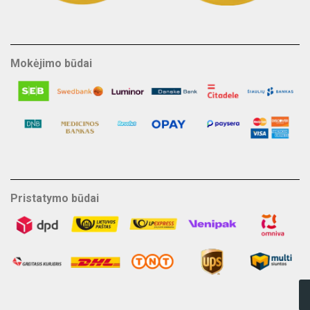
Mokėjimo būdai
Pristatymo būdai