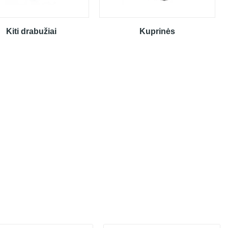
Kiti drabužiai
Kuprinės