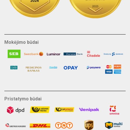
Mokėjimo būdai
Pristatymo būdai