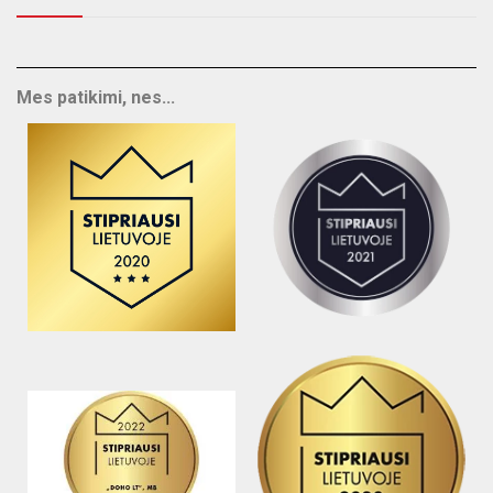
Mes patikimi, nes...