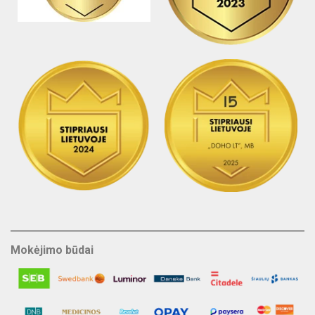
Mokėjimo būdai