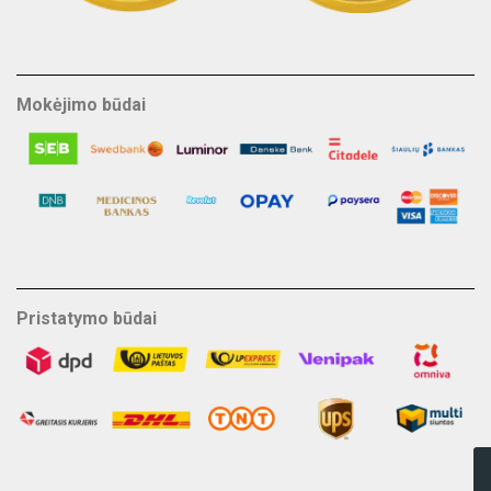
Mokėjimo būdai
Pristatymo būdai