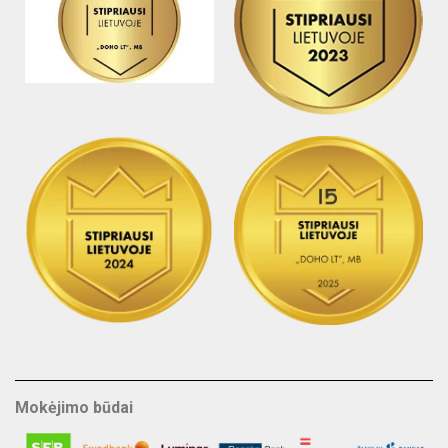
Mokėjimo būdai