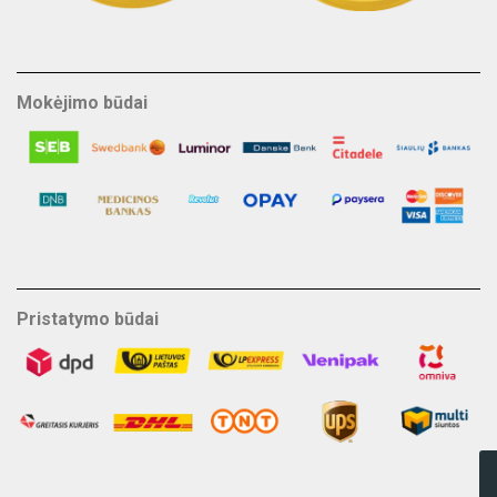
Mokėjimo būdai
Pristatymo būdai