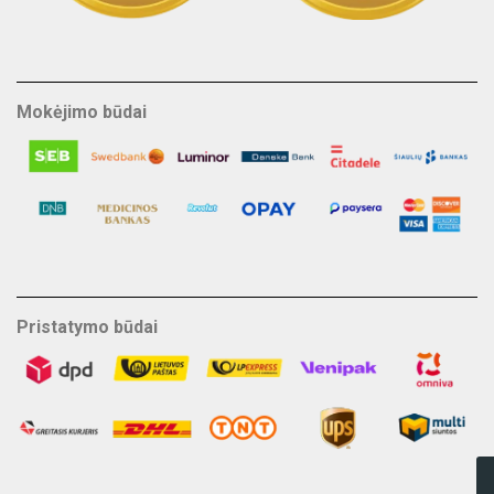
Mokėjimo būdai
Pristatymo būdai