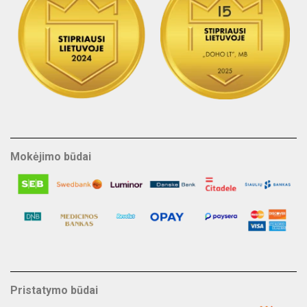
Mokėjimo būdai
Pristatymo būdai