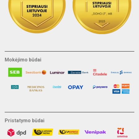
Mokėjimo būdai
Pristatymo būdai