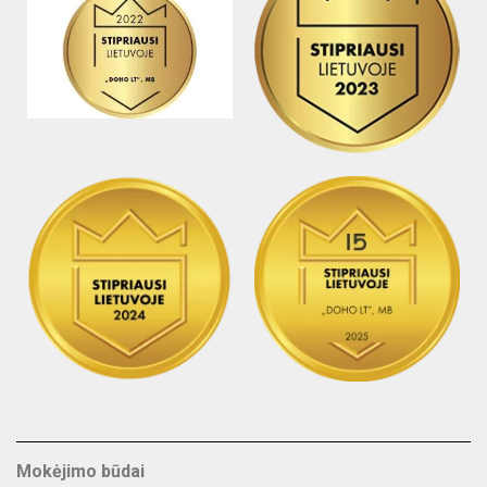
Mokėjimo būdai