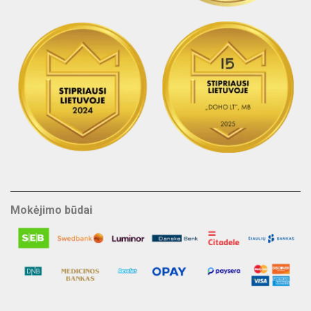
Mokėjimo būdai