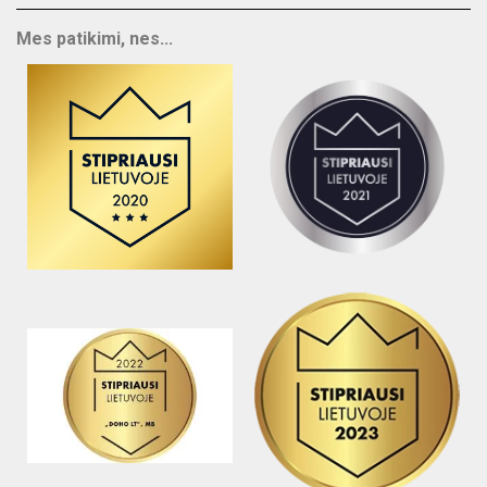
Mes patikimi, nes...