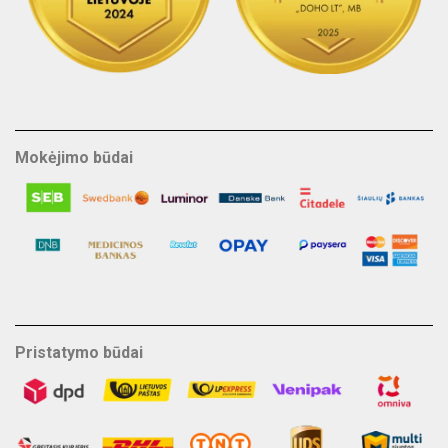
Mokėjimo būdai
Pristatymo būdai