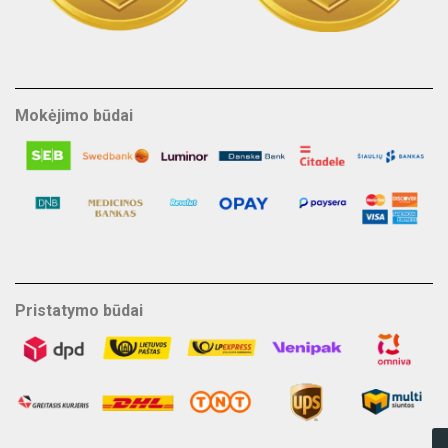
Mokėjimo būdai
Pristatymo būdai