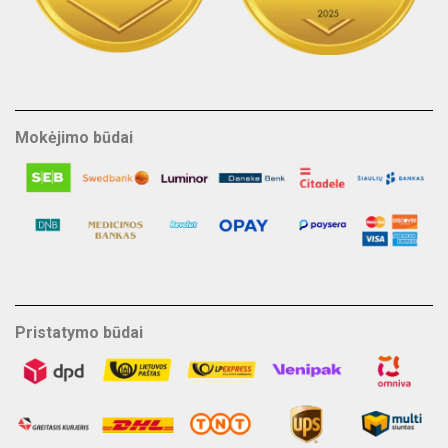
Mokėjimo būdai
Pristatymo būdai