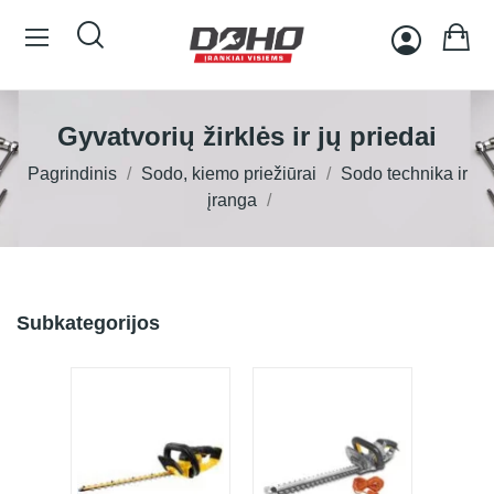
Gyvatvorių žirklės ir jų priedai
Pagrindinis
Sodo, kiemo priežiūrai
Sodo technika ir
įranga
Subkategorijos