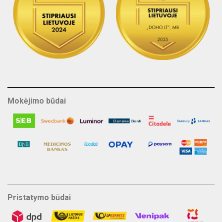
Mokėjimo būdai
Pristatymo būdai