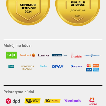
Mokėjimo būdai
Pristatymo būdai