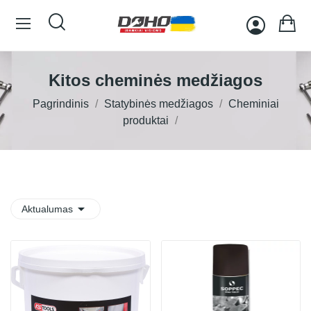
Kitos cheminės medžiagos
Pagrindinis
Statybinės medžiagos
Cheminiai
produktai

Aktualumas