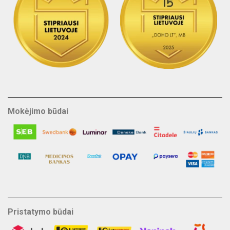
Mokėjimo būdai
Pristatymo būdai