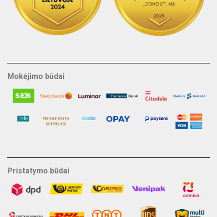
Mokėjimo būdai
Pristatymo būdai