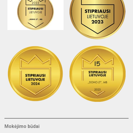
Mokėjimo būdai