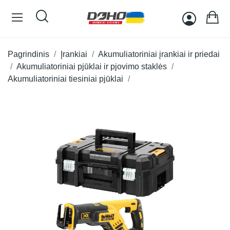
Pagrindinis
Įrankiai
Akumuliatoriniai įrankiai ir priedai
Akumuliatoriniai pjūklai ir pjovimo staklės
Akumuliatoriniai tiesiniai pjūklai