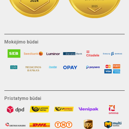
Mokėjimo būdai
Pristatymo būdai