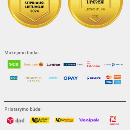
Mokėjimo būdai
Pristatymo būdai