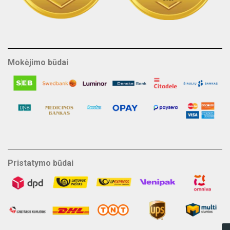
Mokėjimo būdai
Pristatymo būdai