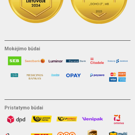
Mokėjimo būdai
Pristatymo būdai