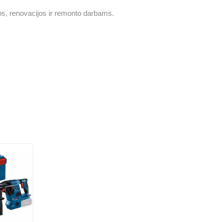
ybos, renovacijos ir remonto darbams.