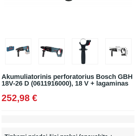
Akumuliatorinis perforatorius Bosch GBH
18V-26 D (0611916000), 18 V + lagaminas
252,98 €