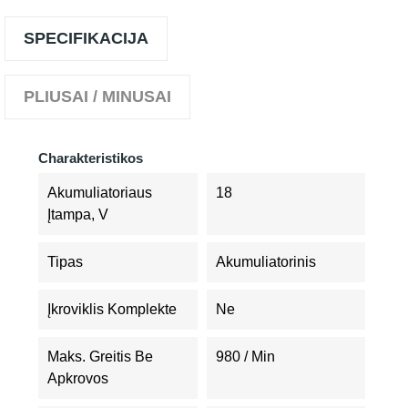
SPECIFIKACIJA
PLIUSAI / MINUSAI
Charakteristikos
Akumuliatoriaus
18
Įtampa, V
Tipas
Akumuliatorinis
Įkroviklis Komplekte
Ne
Maks. Greitis Be
980 / Min
Apkrovos