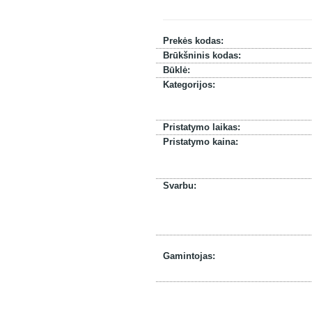
Prekės kodas:
Brūkšninis kodas:
Būklė:
Kategorijos:
Pristatymo laikas:
Pristatymo kaina:
Svarbu:
Gamintojas: