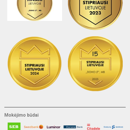
Mokėjimo būdai