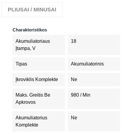
PLIUSAI / MINUSAI
Charakteristikos
Akumuliatoriaus
18
Įtampa, V
Tipas
Akumuliatorinis
Įkroviklis Komplekte
Ne
Maks. Greitis Be
980 / Min
Apkrovos
Akumuliatorius
Ne
Komplekte