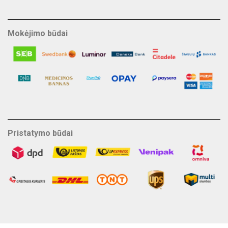
Mokėjimo būdai
Pristatymo būdai