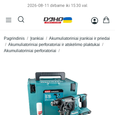
2026-08-11 dirbame iki 15:30 val.
Pagrindinis
Įrankiai
Akumuliatoriniai įrankiai ir priedai
Akumuliatoriniai perforatoriai ir atskėlimo plaktukai
Akumuliatoriniai perforatoriai