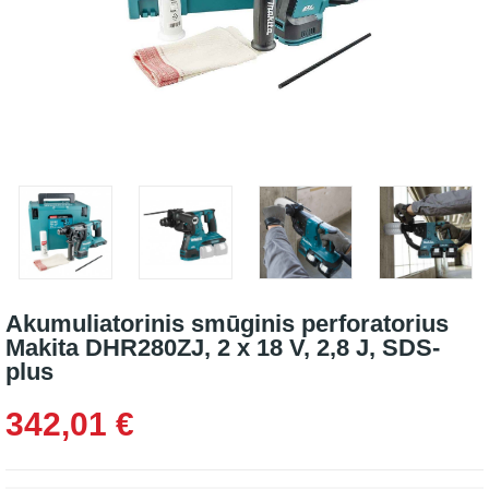
Akumuliatorinis smūginis perforatorius
Makita DHR280ZJ, 2 x 18 V, 2,8 J, SDS-
plus
342,01 €