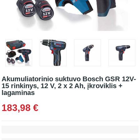
Akumuliatorinio suktuvo Bosch GSR 12V-
15 rinkinys, 12 V, 2 x 2 Ah, įkroviklis +
lagaminas
183,98 €