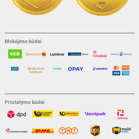
Mokėjimo būdai
Pristatymo būdai