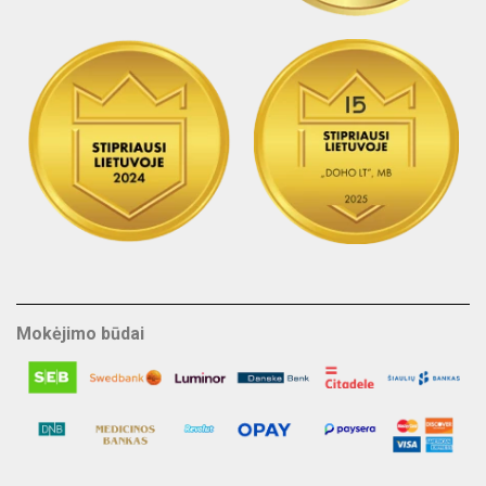
Mokėjimo būdai