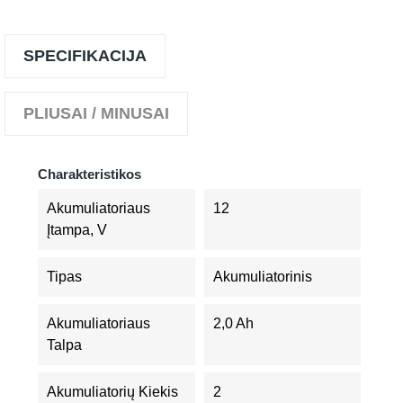
SPECIFIKACIJA
PLIUSAI / MINUSAI
Charakteristikos
Akumuliatoriaus
12
Įtampa, V
Tipas
Akumuliatorinis
Akumuliatoriaus
2,0 Ah
Talpa
Akumuliatorių Kiekis
2