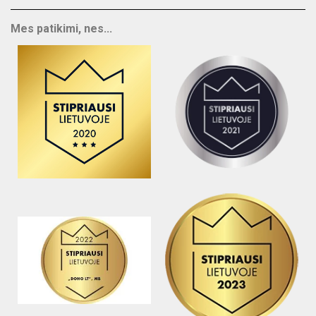
Mes patikimi, nes...