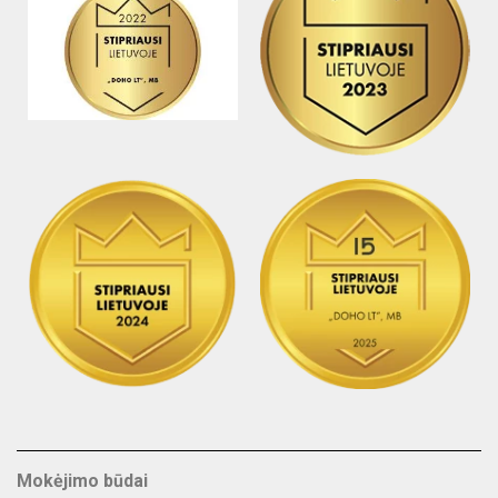
Mokėjimo būdai