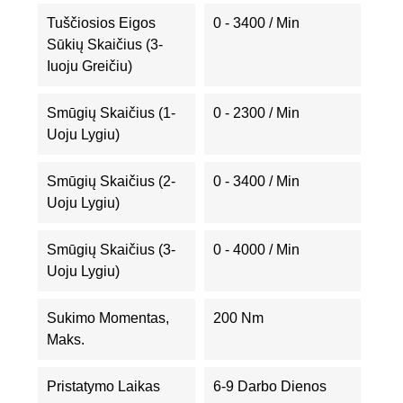
Tuščiosios Eigos
0 - 3400 / Min
Sūkių Skaičius (3-
Iuoju Greičiu)
Smūgių Skaičius (1-
0 - 2300 / Min
Uoju Lygiu)
Smūgių Skaičius (2-
0 - 3400 / Min
Uoju Lygiu)
Smūgių Skaičius (3-
0 - 4000 / Min
Uoju Lygiu)
Sukimo Momentas,
200 Nm
Maks.
Pristatymo Laikas
6-9 Darbo Dienos