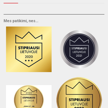
Mes patikimi, nes...