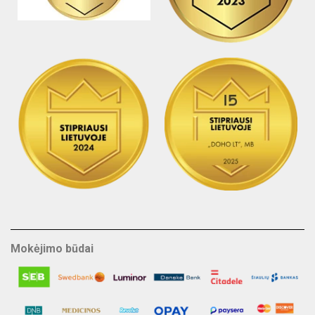
Mokėjimo būdai