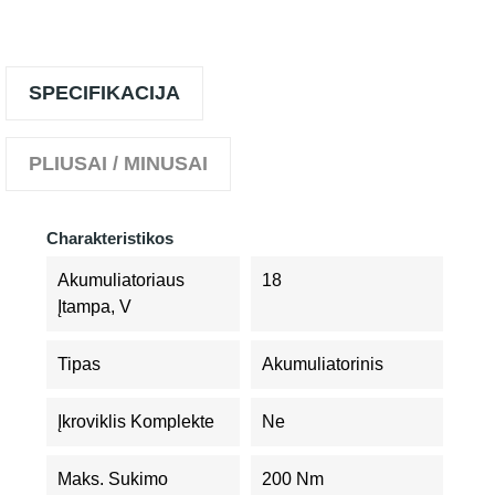
SPECIFIKACIJA
PLIUSAI / MINUSAI
Charakteristikos
Akumuliatoriaus
18
Įtampa, V
Tipas
Akumuliatorinis
Įkroviklis Komplekte
Ne
Maks. Sukimo
200 Nm