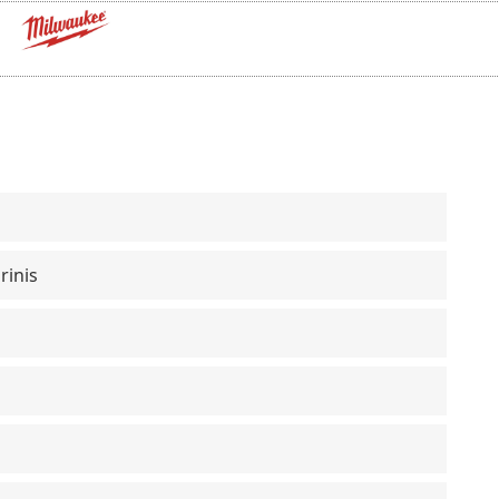
rinis