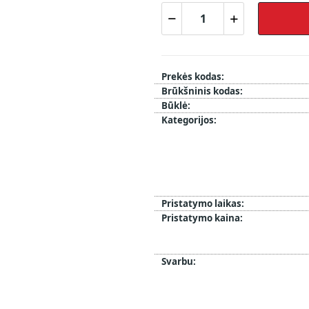
Prekės kodas:
Brūkšninis kodas:
Būklė:
Kategorijos:
Pristatymo laikas:
Pristatymo kaina:
Svarbu: