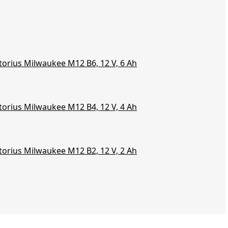
orius Milwaukee M12 B6, 12 V, 6 Ah
orius Milwaukee M12 B4, 12 V, 4 Ah
orius Milwaukee M12 B2, 12 V, 2 Ah