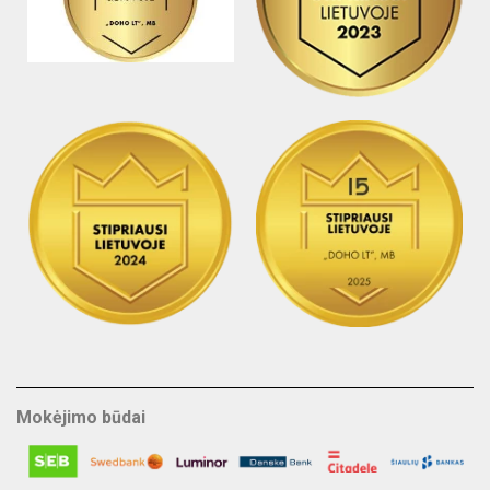
Mokėjimo būdai