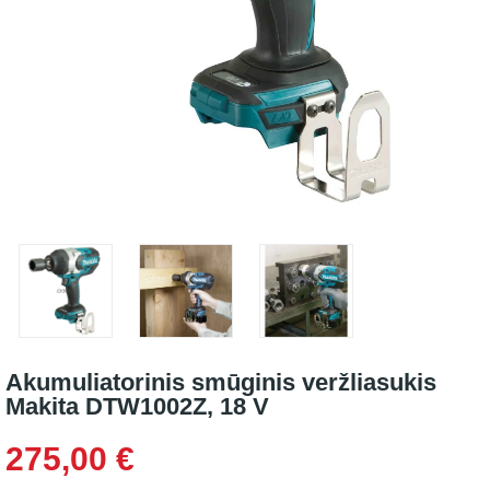
Akumuliatorinis smūginis veržliasukis
Makita DTW1002Z, 18 V
275,00 €