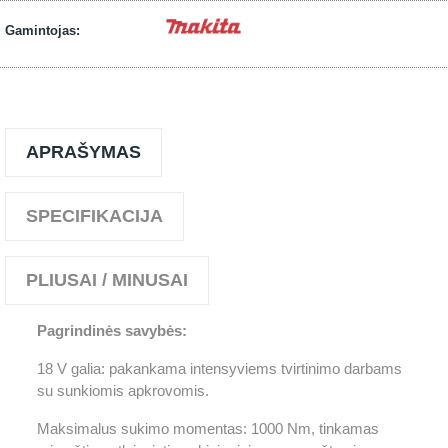
Gamintojas:
APRAŠYMAS
SPECIFIKACIJA
PLIUSAI / MINUSAI
Pagrindinės savybės:
18 V galia: pakankama intensyviems tvirtinimo darbams
su sunkiomis apkrovomis.
Maksimalus sukimo momentas: 1000 Nm, tinkamas