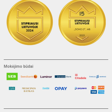
Mokėjimo būdai