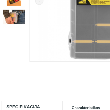
SPECIFIKACIJA
Charakteristikos