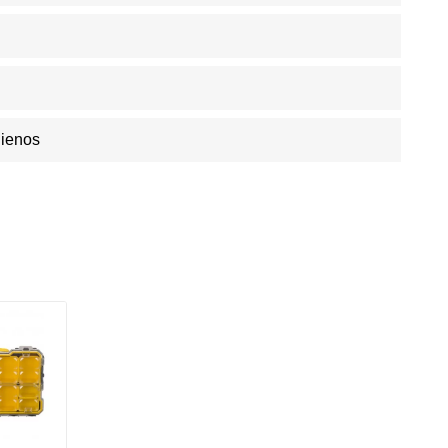
Dienos