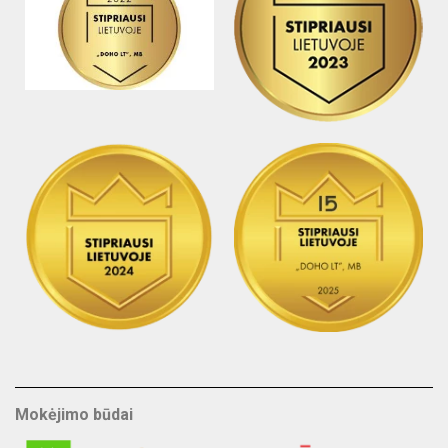
Mokėjimo būdai