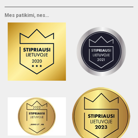
Mes patikimi, nes...