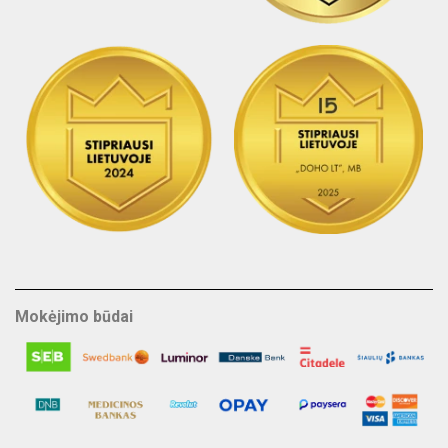
Mokėjimo būdai