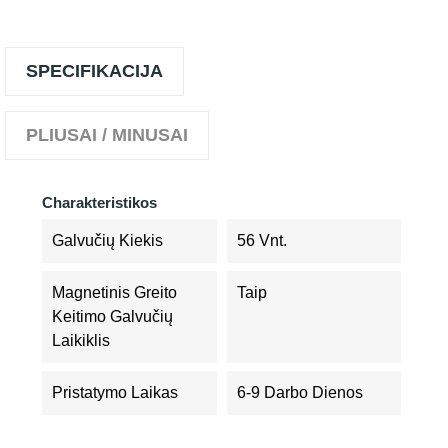
SPECIFIKACIJA
PLIUSAI / MINUSAI
Charakteristikos
Galvučių Kiekis
56 Vnt.
Magnetinis Greito
Taip
Keitimo Galvučių
Laikiklis
Pristatymo Laikas
6-9 Darbo Dienos