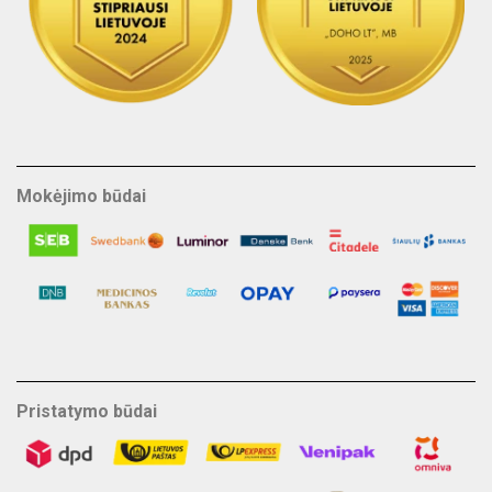
Mokėjimo būdai
Pristatymo būdai