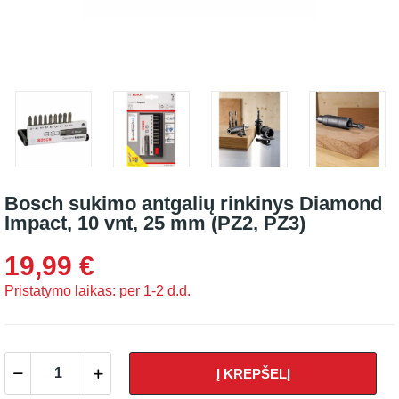
Bosch sukimo antgalių rinkinys Diamond
Impact, 10 vnt, 25 mm (PZ2, PZ3)
19,99 €
Pristatymo laikas: per 1-2 d.d.
Į KREPŠELĮ