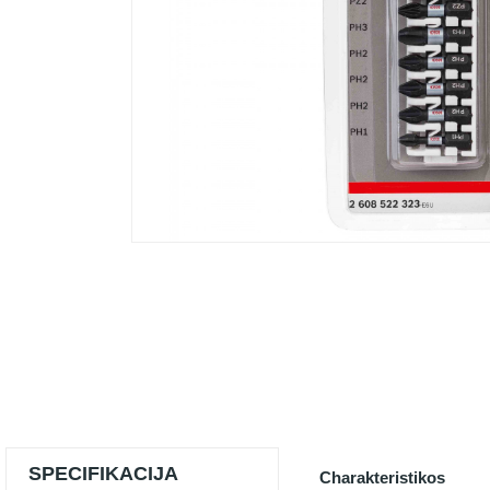
SPECIFIKACIJA
Charakteristikos