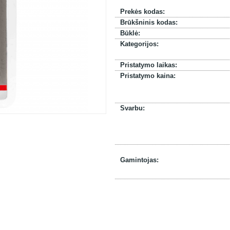
Prekės kodas:
Brūkšninis kodas:
Būklė:
Kategorijos:
Pristatymo laikas:
Pristatymo kaina:
Svarbu:
Gamintojas: