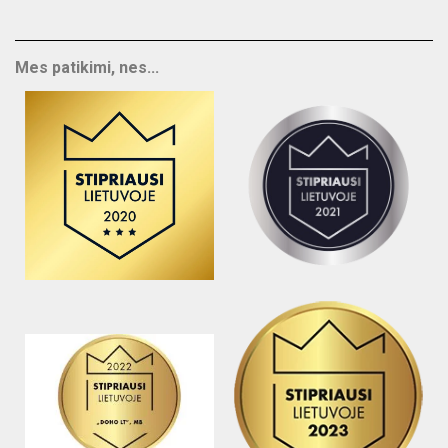
Mes patikimi, nes...