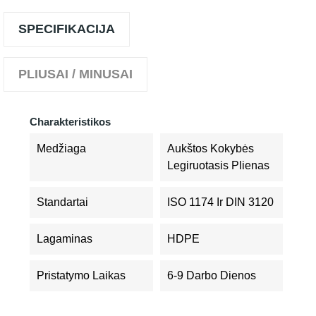
SPECIFIKACIJA
PLIUSAI / MINUSAI
Charakteristikos
Medžiaga
Aukštos Kokybės
Legiruotasis Plienas
Standartai
ISO 1174 Ir DIN 3120
Lagaminas
HDPE
Pristatymo Laikas
6-9 Darbo Dienos