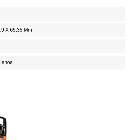
,9 X 65,35 Mm
Dienos