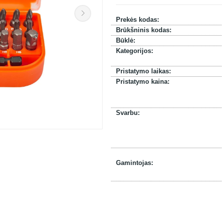
Prekės kodas:
Brūkšninis kodas:
Būklė:
Kategorijos:
Pristatymo laikas:
Pristatymo kaina:
Svarbu:
Gamintojas: